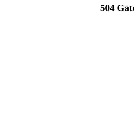
504 Gat