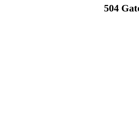
504 Gat