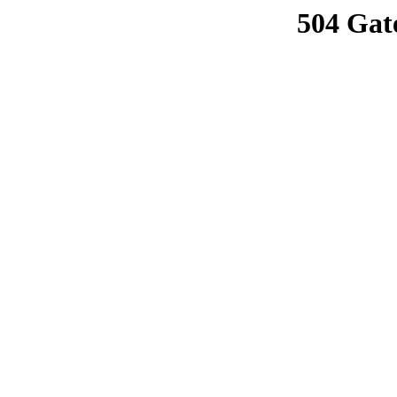
504 Gat